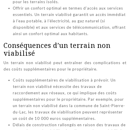
pour les terrains isolés.
Offrir un confort optimal en termes d’accès aux services
essentiels. Un terrain viabilisé garantit un accès immédiat
à l’eau potable, à l’électricité, au gaz naturel (si
disponible) et aux services de télécommunication, offrant
ainsi un confort optimal aux habitants.
Conséquences d’un terrain non
viabilisé
Un terrain non viabilisé peut entraîner des complications et
des coûts supplémentaires pour le propriétaire.
Coûts supplémentaires de viabilisation à prévoir. Un
terrain non viabilisé nécessite des travaux de
raccordement aux réseaux, ce qui implique des coûts
supplémentaires pour le propriétaire. Par exemple, pour
un terrain non viabilisé dans la commune de Saint-Pierre-
du-Lac, les travaux de viabilisation peuvent représenter
un coût de 10 000 euros supplémentaires.
Délais de construction rallongés en raison des travaux de