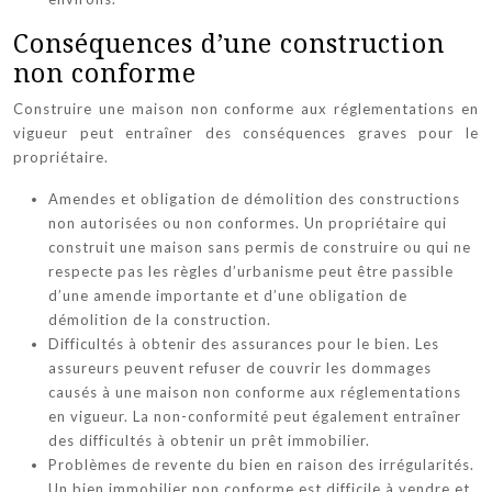
Conséquences d’une construction
non conforme
Construire une maison non conforme aux réglementations en
vigueur peut entraîner des conséquences graves pour le
propriétaire.
Amendes et obligation de démolition des constructions
non autorisées ou non conformes. Un propriétaire qui
construit une maison sans permis de construire ou qui ne
respecte pas les règles d’urbanisme peut être passible
d’une amende importante et d’une obligation de
démolition de la construction.
Difficultés à obtenir des assurances pour le bien. Les
assureurs peuvent refuser de couvrir les dommages
causés à une maison non conforme aux réglementations
en vigueur. La non-conformité peut également entraîner
des difficultés à obtenir un prêt immobilier.
Problèmes de revente du bien en raison des irrégularités.
Un bien immobilier non conforme est difficile à vendre et