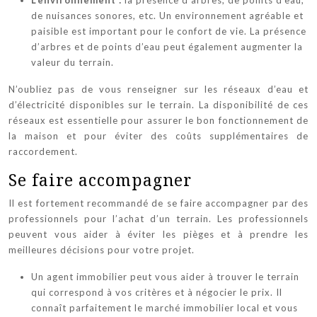
L’environnement :
la présence d’arbres, de points d’eau,
de nuisances sonores, etc. Un environnement agréable et
paisible est important pour le confort de vie. La présence
d’arbres et de points d’eau peut également augmenter la
valeur du terrain.
N’oubliez pas de vous renseigner sur les réseaux d’eau et
d’électricité disponibles sur le terrain. La disponibilité de ces
réseaux est essentielle pour assurer le bon fonctionnement de
la maison et pour éviter des coûts supplémentaires de
raccordement.
Se faire accompagner
Il est fortement recommandé de se faire accompagner par des
professionnels pour l’achat d’un terrain. Les professionnels
peuvent vous aider à éviter les pièges et à prendre les
meilleures décisions pour votre projet.
Un agent immobilier peut vous aider à trouver le terrain
qui correspond à vos critères et à négocier le prix. Il
connaît parfaitement le marché immobilier local et vous