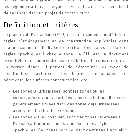
d’urbanisme en vigueur. Il est important de bien comprendre
les réglementations en vigueur avant d’acheter un terrain et
de se lancer dans un projet de construction.
Définition et critères
Le plan local d’urbanisme (PLU) est un document qui définit les
règles d’aménagement et de construction applicables dans
chaque commune. Il divise le territoire en zones et fixe les
règles spécifiques à chaque zone. Le PLU est un document
essentiel pour comprendre les possibilités de construction sur
un terrain donné. Il permet de déterminer les types de
constructions autorisés, les hauteurs maximales des
bâtiments, les surfaces constructibles, etc.
Les zones U (urbanisées) sont les zones où les
constructions sont autorisées sans restriction. Elles sont
généralement situées dans des zones déjà urbanisées,
avec une infrastructure existante.
Les zones AU (à urbaniser) sont des zones réservées à
l’urbanisation future, mais soumises à des règles
spécifiques. Ces zones sont souvent destinées à accueillir