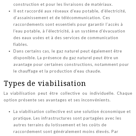
construction et pour les livraisons de matériaux.
Il est raccordé aux réseaux d’eau potable, d’électricité,
d’assainissement et de télécommunication. Ces
raccordements sont essentiels pour garantir l’accès à
l’eau potable, à l’électricité, à un système d’évacuation
des eaux usées et à des services de communication
fiables.
Dans certains cas, le gaz naturel peut également être
disponible. La présence du gaz naturel peut être un
avantage pour certaines constructions, notamment pour
le chauffage et la production d’eau chaude.
Types de viabilisation
La viabilisation peut être collective ou individuelle. Chaque
option présente ses avantages et ses inconvénients.
La viabilisation collective est une solution économique et
pratique. Les infrastructures sont partagées avec les
autres terrains du lotissement et les coûts de
raccordement sont généralement moins élevés. Par