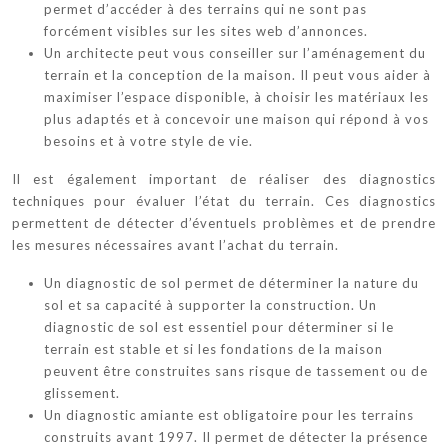
permet d’accéder à des terrains qui ne sont pas
forcément visibles sur les sites web d’annonces.
Un architecte peut vous conseiller sur l’aménagement du
terrain et la conception de la maison. Il peut vous aider à
maximiser l’espace disponible, à choisir les matériaux les
plus adaptés et à concevoir une maison qui répond à vos
besoins et à votre style de vie.
Il est également important de réaliser des diagnostics
techniques pour évaluer l’état du terrain. Ces diagnostics
permettent de détecter d’éventuels problèmes et de prendre
les mesures nécessaires avant l’achat du terrain.
Un diagnostic de sol permet de déterminer la nature du
sol et sa capacité à supporter la construction. Un
diagnostic de sol est essentiel pour déterminer si le
terrain est stable et si les fondations de la maison
peuvent être construites sans risque de tassement ou de
glissement.
Un diagnostic amiante est obligatoire pour les terrains
construits avant 1997. Il permet de détecter la présence