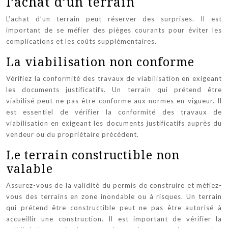
l’achat d’un terrain
L’achat d’un terrain peut réserver des surprises. Il est
important de se méfier des pièges courants pour éviter les
complications et les coûts supplémentaires.
La viabilisation non conforme
Vérifiez la conformité des travaux de viabilisation en exigeant
les documents justificatifs. Un terrain qui prétend être
viabilisé peut ne pas être conforme aux normes en vigueur. Il
est essentiel de vérifier la conformité des travaux de
viabilisation en exigeant les documents justificatifs auprès du
vendeur ou du propriétaire précédent.
Le terrain constructible non
valable
Assurez-vous de la validité du permis de construire et méfiez-
vous des terrains en zone inondable ou à risques. Un terrain
qui prétend être constructible peut ne pas être autorisé à
accueillir une construction. Il est important de vérifier la