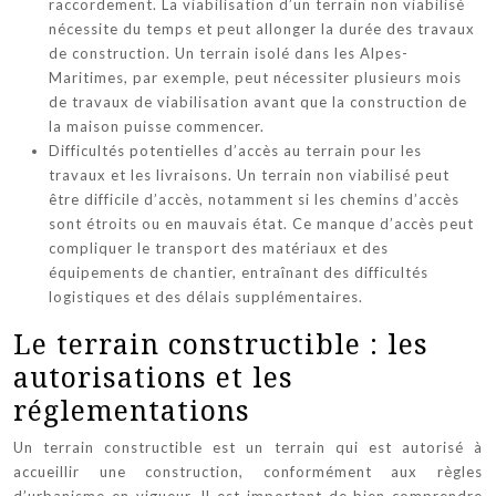
raccordement. La viabilisation d’un terrain non viabilisé
nécessite du temps et peut allonger la durée des travaux
de construction. Un terrain isolé dans les Alpes-
Maritimes, par exemple, peut nécessiter plusieurs mois
de travaux de viabilisation avant que la construction de
la maison puisse commencer.
Difficultés potentielles d’accès au terrain pour les
travaux et les livraisons. Un terrain non viabilisé peut
être difficile d’accès, notamment si les chemins d’accès
sont étroits ou en mauvais état. Ce manque d’accès peut
compliquer le transport des matériaux et des
équipements de chantier, entraînant des difficultés
logistiques et des délais supplémentaires.
Le terrain constructible : les
autorisations et les
réglementations
Un terrain constructible est un terrain qui est autorisé à
accueillir une construction, conformément aux règles