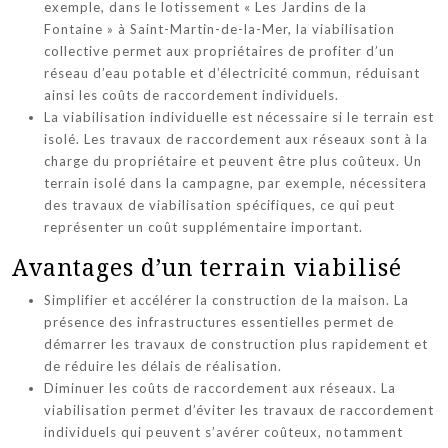
exemple, dans le lotissement « Les Jardins de la
Fontaine » à Saint-Martin-de-la-Mer, la viabilisation
collective permet aux propriétaires de profiter d’un
réseau d’eau potable et d’électricité commun, réduisant
ainsi les coûts de raccordement individuels.
La viabilisation individuelle est nécessaire si le terrain est
isolé. Les travaux de raccordement aux réseaux sont à la
charge du propriétaire et peuvent être plus coûteux. Un
terrain isolé dans la campagne, par exemple, nécessitera
des travaux de viabilisation spécifiques, ce qui peut
représenter un coût supplémentaire important.
Avantages d’un terrain viabilisé
Simplifier et accélérer la construction de la maison. La
présence des infrastructures essentielles permet de
démarrer les travaux de construction plus rapidement et
de réduire les délais de réalisation.
Diminuer les coûts de raccordement aux réseaux. La
viabilisation permet d’éviter les travaux de raccordement
individuels qui peuvent s’avérer coûteux, notamment