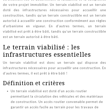
de votre projet immobilier. Un terrain viabilisé est un terrain
doté des infrastructures nécessaires pour accueillir une
construction, tandis qu’un terrain constructible est un terrain
autorisé à accueillir une construction conformément aux règles
d’urbanisme en vigueur. En d’autres termes, un terrain
viabilisé est prêt à être bâti, tandis qu’un terrain constructible
est un terrain autorisé à être bâti.
Le terrain viabilisé : les
infrastructures essentielles
Un terrain viabilisé est donc un terrain qui dispose des
infrastructures nécessaires pour accueillir une construction. En
d’autres termes, il est prêt à être bâti !
Définition et critères
Un terrain viabilisé est doté d’un accès routier
permettant la circulation des véhicules et des matériaux
de construction. Un accès routier convenable permet de
garantir un accès facile au terrain pour les travaux de