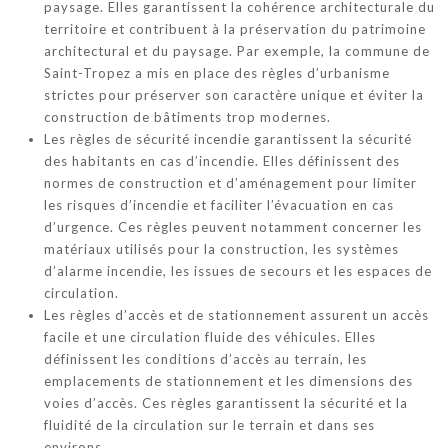
paysage. Elles garantissent la cohérence architecturale du
territoire et contribuent à la préservation du patrimoine
architectural et du paysage. Par exemple, la commune de
Saint-Tropez a mis en place des règles d’urbanisme
strictes pour préserver son caractère unique et éviter la
construction de bâtiments trop modernes.
Les règles de sécurité incendie garantissent la sécurité
des habitants en cas d’incendie. Elles définissent des
normes de construction et d’aménagement pour limiter
les risques d’incendie et faciliter l’évacuation en cas
d’urgence. Ces règles peuvent notamment concerner les
matériaux utilisés pour la construction, les systèmes
d’alarme incendie, les issues de secours et les espaces de
circulation.
Les règles d’accès et de stationnement assurent un accès
facile et une circulation fluide des véhicules. Elles
définissent les conditions d’accès au terrain, les
emplacements de stationnement et les dimensions des
voies d’accès. Ces règles garantissent la sécurité et la
fluidité de la circulation sur le terrain et dans ses
environs.