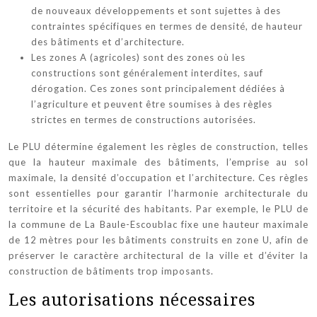
de nouveaux développements et sont sujettes à des
contraintes spécifiques en termes de densité, de hauteur
des bâtiments et d’architecture.
Les zones A (agricoles) sont des zones où les
constructions sont généralement interdites, sauf
dérogation. Ces zones sont principalement dédiées à
l’agriculture et peuvent être soumises à des règles
strictes en termes de constructions autorisées.
Le PLU détermine également les règles de construction, telles
que la hauteur maximale des bâtiments, l’emprise au sol
maximale, la densité d’occupation et l’architecture. Ces règles
sont essentielles pour garantir l’harmonie architecturale du
territoire et la sécurité des habitants. Par exemple, le PLU de
la commune de La Baule-Escoublac fixe une hauteur maximale
de 12 mètres pour les bâtiments construits en zone U, afin de
préserver le caractère architectural de la ville et d’éviter la
construction de bâtiments trop imposants.
Les autorisations nécessaires