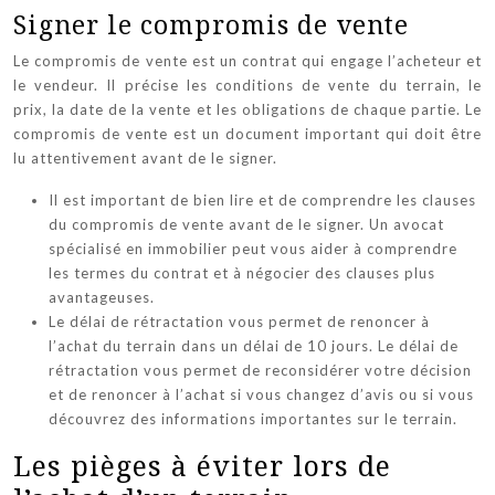
Signer le compromis de vente
Le compromis de vente est un contrat qui engage l’acheteur et
le vendeur. Il précise les conditions de vente du terrain, le
prix, la date de la vente et les obligations de chaque partie. Le
compromis de vente est un document important qui doit être
lu attentivement avant de le signer.
Il est important de bien lire et de comprendre les clauses
du compromis de vente avant de le signer. Un avocat
spécialisé en immobilier peut vous aider à comprendre
les termes du contrat et à négocier des clauses plus
avantageuses.
Le délai de rétractation vous permet de renoncer à
l’achat du terrain dans un délai de 10 jours. Le délai de
rétractation vous permet de reconsidérer votre décision
et de renoncer à l’achat si vous changez d’avis ou si vous
découvrez des informations importantes sur le terrain.
Les pièges à éviter lors de