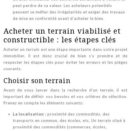
peut perdre de sa valeur. Les acheteurs potentiels
peuvent se méfier des irrégularités et exiger des travaux
de mise en conformité avant d’acheter le bien.
Acheter un terrain viabilisé et
constructible : les étapes clés
Acheter un terrain est une étape importante dans votre projet
immobilier. Il est donc crucial de bien s’y prendre et de
respecter les étapes clés pour éviter les erreurs et les pièges
courants.
Choisir son terrain
Avant de vous lancer dans la recherche d’un terrain, il est
important de définir vos besoins et vos critères de sélection.
Prenez en compte les éléments suivants:
La localisation :
proximité des commodités, des
transports en commun, des écoles, etc. Un terrain situé à
proximité des commodités (commerces, écoles,