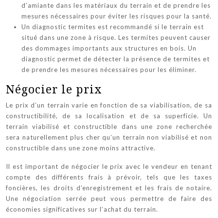
d’amiante dans les matériaux du terrain et de prendre les
mesures nécessaires pour éviter les risques pour la santé.
Un diagnostic termites est recommandé si le terrain est
situé dans une zone à risque. Les termites peuvent causer
des dommages importants aux structures en bois. Un
diagnostic permet de détecter la présence de termites et
de prendre les mesures nécessaires pour les éliminer.
Négocier le prix
Le prix d’un terrain varie en fonction de sa viabilisation, de sa
constructibilité, de sa localisation et de sa superficie. Un
terrain viabilisé et constructible dans une zone recherchée
sera naturellement plus cher qu’un terrain non viabilisé et non
constructible dans une zone moins attractive.
Il est important de négocier le prix avec le vendeur en tenant
compte des différents frais à prévoir, tels que les taxes
foncières, les droits d’enregistrement et les frais de notaire.
Une négociation serrée peut vous permettre de faire des
économies significatives sur l’achat du terrain.