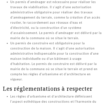
Un permis d’aménager est nécessaire pour réaliser les
travaux de viabilisation. Il s’agit d’une autorisation
administrative obligatoire pour réaliser des travaux
d’aménagement du terrain, comme la création d’un accès
routier, le raccordement aux réseaux d’eau et
d’électricité, ou la construction d’un système
d’assainissement. Le permis d’aménager est délivré par la
mairie de la commune où se situe le terrain.
Un permis de construire est obligatoire pour la
construction de la maison. Il s’agit d’une autorisation
administrative indispensable pour la construction d’une
maison individuelle ou d’un bâtiment à usage
d’habitation. Le permis de construire est délivré par la
mairie de la commune où se situe le terrain et prend en
compte les règles d’urbanisme et d’architecture en
vigueur.
Les réglementations à respecter
Les règles d’urbanisme et d’architecture définissent
l’aspect esthétique des constructions et l’harmonie du