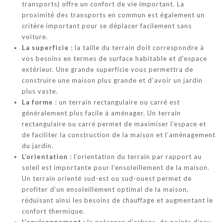
transports) offre un confort de vie important. La
proximité des transports en commun est également un
critère important pour se déplacer facilement sans
voiture.
La superficie :
la taille du terrain doit correspondre à
vos besoins en termes de surface habitable et d’espace
extérieur. Une grande superficie vous permettra de
construire une maison plus grande et d’avoir un jardin
plus vaste.
La forme :
un terrain rectangulaire ou carré est
généralement plus facile à aménager. Un terrain
rectangulaire ou carré permet de maximiser l’espace et
de faciliter la construction de la maison et l’aménagement
du jardin.
L’orientation :
l’orientation du terrain par rapport au
soleil est importante pour l’ensoleillement de la maison.
Un terrain orienté sud-est ou sud-ouest permet de
profiter d’un ensoleillement optimal de la maison,
réduisant ainsi les besoins de chauffage et augmentant le
confort thermique.