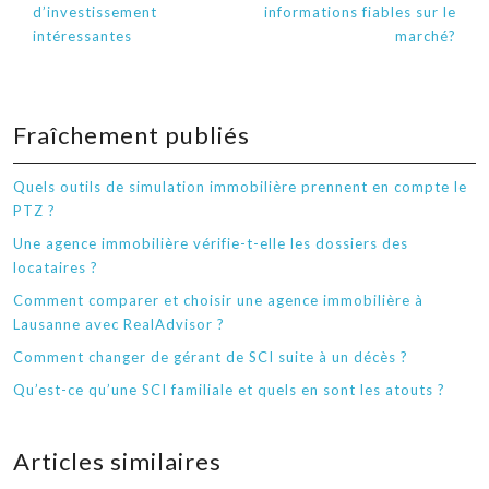
d’investissement
informations fiables sur le
intéressantes
marché?
Fraîchement publiés
Quels outils de simulation immobilière prennent en compte le
PTZ ?
Une agence immobilière vérifie-t-elle les dossiers des
locataires ?
Comment comparer et choisir une agence immobilière à
Lausanne avec RealAdvisor ?
Comment changer de gérant de SCI suite à un décès ?
Qu’est-ce qu’une SCI familiale et quels en sont les atouts ?
Articles similaires