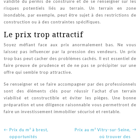
validité du permis de construire et de se renseigner sur les
risques potentiels liés au terrain. Un terrain en zone
inondable, par exemple, peut être sujet à des restrictions de
construction ou à des contraintes spécifiques.
Le prix trop attractif
Soyez méfiant face aux prix anormalement bas. Ne vous
laissez pas influencer par la pression des vendeurs. Un prix
trop bas peut cacher des problèmes cachés. Il est essentiel de
faire preuve de prudence et de ne pas se précipiter sur une
offre qui semble trop attractive.
Se renseigner et se faire accompagner par des professionnels
sont des éléments clés pour réussir l’achat d’un terrain
viabilisé et constructible et éviter les pièges. Une bonne
préparation et une diligence raisonnable vous permettront de
faire un investissement immobilier sécurisé et rentable.
Prix du m² à brest,
Prix au m² Vitry-sur-Seine,
opportunités
où trouver des