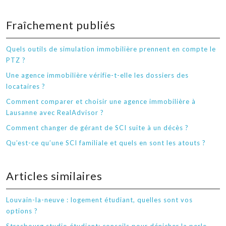
Fraîchement publiés
Quels outils de simulation immobilière prennent en compte le
PTZ ?
Une agence immobilière vérifie-t-elle les dossiers des
locataires ?
Comment comparer et choisir une agence immobilière à
Lausanne avec RealAdvisor ?
Comment changer de gérant de SCI suite à un décès ?
Qu’est-ce qu’une SCI familiale et quels en sont les atouts ?
Articles similaires
Louvain-la-neuve : logement étudiant, quelles sont vos
options ?