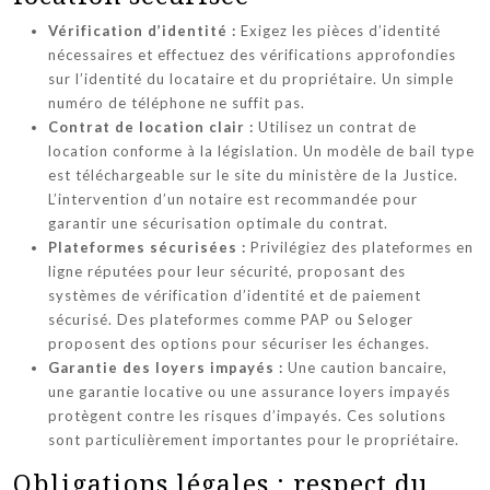
Vérification d’identité :
Exigez les pièces d’identité
nécessaires et effectuez des vérifications approfondies
sur l’identité du locataire et du propriétaire. Un simple
numéro de téléphone ne suffit pas.
Contrat de location clair :
Utilisez un contrat de
location conforme à la législation. Un modèle de bail type
est téléchargeable sur le site du ministère de la Justice.
L’intervention d’un notaire est recommandée pour
garantir une sécurisation optimale du contrat.
Plateformes sécurisées :
Privilégiez des plateformes en
ligne réputées pour leur sécurité, proposant des
systèmes de vérification d’identité et de paiement
sécurisé. Des plateformes comme PAP ou Seloger
proposent des options pour sécuriser les échanges.
Garantie des loyers impayés :
Une caution bancaire,
une garantie locative ou une assurance loyers impayés
protègent contre les risques d’impayés. Ces solutions
sont particulièrement importantes pour le propriétaire.
Obligations légales : respect du