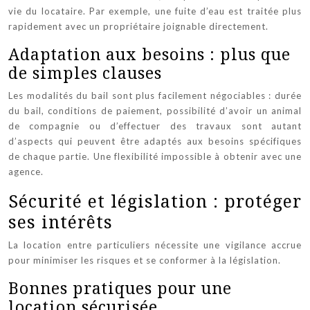
vie du locataire. Par exemple, une fuite d’eau est traitée plus
rapidement avec un propriétaire joignable directement.
Adaptation aux besoins : plus que
de simples clauses
Les modalités du bail sont plus facilement négociables : durée
du bail, conditions de paiement, possibilité d’avoir un animal
de compagnie ou d’effectuer des travaux sont autant
d’aspects qui peuvent être adaptés aux besoins spécifiques
de chaque partie. Une flexibilité impossible à obtenir avec une
agence.
Sécurité et législation : protéger
ses intérêts
La location entre particuliers nécessite une vigilance accrue
pour minimiser les risques et se conformer à la législation.
Bonnes pratiques pour une
location sécurisée