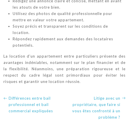
Rédigez une annonce claire et concise, mettant en avant
les atouts de votre bien.
Utilisez des photos de qualité professionnelle pour
mettre en valeur votre appartement.
Soyez précis et transparent sur les conditions de
location.
Répondez rapidement aux demandes des locataires
potentiels.
La location d’un appartement entre particuliers présente des
avantages indéniables, notamment sur le plan financier et de
la flexibilité. Néanmoins, une préparation rigoureuse et le
respect du cadre légal sont primordiaux pour éviter les
risques et garantir une location réussie.
Différences entre bail
Litige avec un
professionnel et bail
propriétaire, que faire si
commercial expliquées
vous êtes confronté à un
problème ?