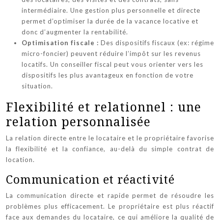
intermédiaire. Une gestion plus personnelle et directe
permet d’optimiser la durée de la vacance locative et
donc d’augmenter la rentabilité.
Optimisation fiscale :
Des dispositifs fiscaux (ex: régime
micro-foncier) peuvent réduire l’impôt sur les revenus
locatifs. Un conseiller fiscal peut vous orienter vers les
dispositifs les plus avantageux en fonction de votre
situation.
Flexibilité et relationnel : une
relation personnalisée
La relation directe entre le locataire et le propriétaire favorise
la flexibilité et la confiance, au-delà du simple contrat de
location.
Communication et réactivité
La communication directe et rapide permet de résoudre les
problèmes plus efficacement. Le propriétaire est plus réactif
face aux demandes du locataire, ce qui améliore la qualité de