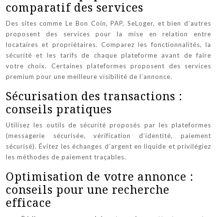
comparatif des services
Des sites comme Le Bon Coin, PAP, SeLoger, et bien d’autres
proposent des services pour la mise en relation entre
locataires et propriétaires. Comparez les fonctionnalités, la
sécurité et les tarifs de chaque plateforme avant de faire
votre choix. Certaines plateformes proposent des services
premium pour une meilleure visibilité de l’annonce.
Sécurisation des transactions :
conseils pratiques
Utilisez les outils de sécurité proposés par les plateformes
(messagerie sécurisée, vérification d’identité, paiement
sécurisé). Évitez les échanges d’argent en liquide et privilégiez
les méthodes de paiement traçables.
Optimisation de votre annonce :
conseils pour une recherche
efficace