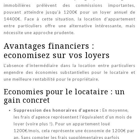
immobilières prélèvent des commissions importantes,
pouvant atteindre jusqu’à 1200€ pour un loyer annuel de
14400€. Face à cette situation, la location d’appartement
entre particuliers offre une alternative intéressante, mais
nécessite une approche prudente.
Avantages financiers :
economisez sur vos loyers
L’absence d’intermédiaire dans la location entre particuliers
engendre des économies substantielles pour le locataire et
une meilleure rentabilité pour le propriétaire.
Economies pour le locataire : un
gain concret
Suppression des honoraires d’agence :
En moyenne,
les frais d’agence représentent l’équivalent d’un mois de
loyer (voire plus !). Pour un appartement loué
1200€/mois, cela représente une économie de 1200€ par
an. Sans compter les frais supplémentaires parfois