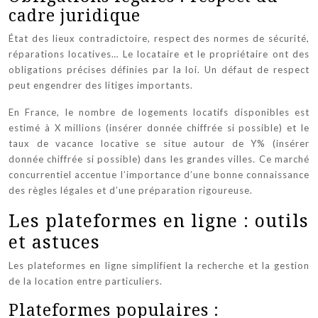
cadre juridique
État des lieux contradictoire, respect des normes de sécurité,
réparations locatives… Le locataire et le propriétaire ont des
obligations précises définies par la loi. Un défaut de respect
peut engendrer des litiges importants.
En France, le nombre de logements locatifs disponibles est
estimé à X millions (insérer donnée chiffrée si possible) et le
taux de vacance locative se situe autour de Y% (insérer
donnée chiffrée si possible) dans les grandes villes. Ce marché
concurrentiel accentue l’importance d’une bonne connaissance
des règles légales et d’une préparation rigoureuse.
Les plateformes en ligne : outils
et astuces
Les plateformes en ligne simplifient la recherche et la gestion
de la location entre particuliers.
Plateformes populaires :