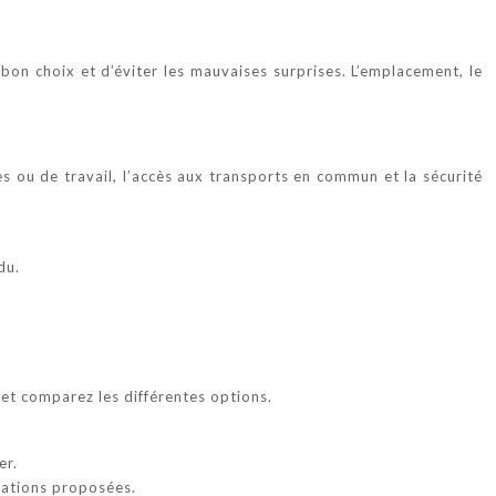
 bon choix et d’éviter les mauvaises surprises. L’emplacement, le
s ou de travail, l’accès aux transports en commun et la sécurité
du.
 et comparez les différentes options.
er.
stations proposées.