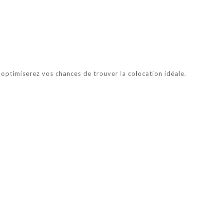
optimiserez vos chances de trouver la colocation idéale.