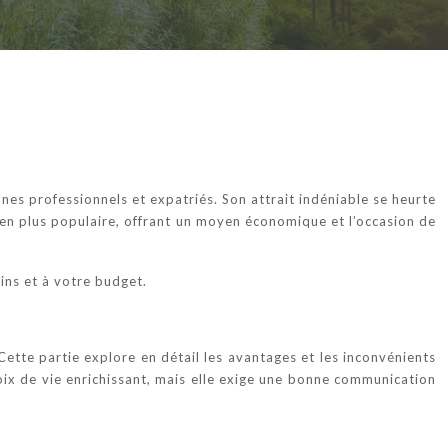
unes professionnels et expatriés. Son attrait indéniable se heurte
 en plus populaire, offrant un moyen économique et l’occasion de
ins et à votre budget.
Cette partie explore en détail les avantages et les inconvénients
oix de vie enrichissant, mais elle exige une bonne communication