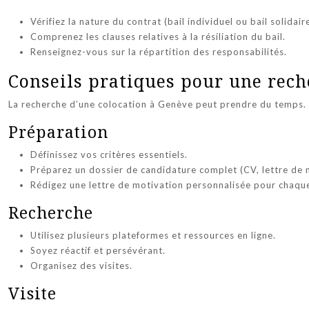
Vérifiez la nature du contrat (bail individuel ou bail solidaire
Comprenez les clauses relatives à la résiliation du bail.
Renseignez-vous sur la répartition des responsabilités.
Conseils pratiques pour une rech
La recherche d’une colocation à Genève peut prendre du temps. E
Préparation
Définissez vos critères essentiels.
Préparez un dossier de candidature complet (CV, lettre de m
Rédigez une lettre de motivation personnalisée pour chaqu
Recherche
Utilisez plusieurs plateformes et ressources en ligne.
Soyez réactif et persévérant.
Organisez des visites.
Visite