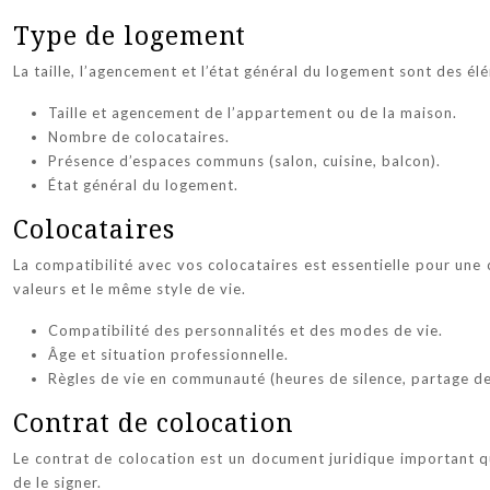
Type de logement
La taille, l’agencement et l’état général du logement sont des é
Taille et agencement de l’appartement ou de la maison.
Nombre de colocataires.
Présence d’espaces communs (salon, cuisine, balcon).
État général du logement.
Colocataires
La compatibilité avec vos colocataires est essentielle pour une
valeurs et le même style de vie.
Compatibilité des personnalités et des modes de vie.
Âge et situation professionnelle.
Règles de vie en communauté (heures de silence, partage des
Contrat de colocation
Le contrat de colocation est un document juridique important qu
de le signer.