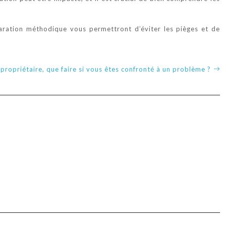
paration méthodique vous permettront d’éviter les pièges et de
 propriétaire, que faire si vous êtes confronté à un problème ?