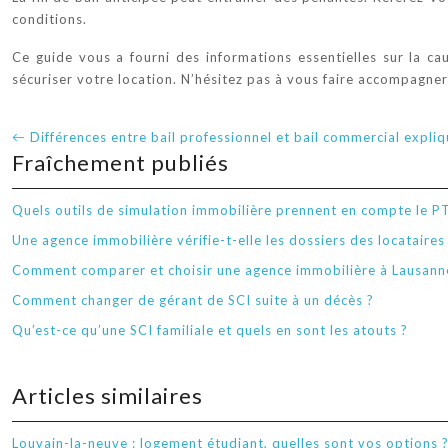
conditions.
Ce guide vous a fourni des informations essentielles sur la c
sécuriser votre location. N’hésitez pas à vous faire accompagner
Différences entre bail professionnel et bail commercial expli
Fraîchement publiés
Quels outils de simulation immobilière prennent en compte le P
Une agence immobilière vérifie-t-elle les dossiers des locataires
Comment comparer et choisir une agence immobilière à Lausann
Comment changer de gérant de SCI suite à un décès ?
Qu’est-ce qu’une SCI familiale et quels en sont les atouts ?
Articles similaires
Louvain-la-neuve : logement étudiant, quelles sont vos options 