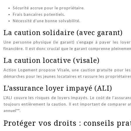
Sécurité accrue pour le propriétaire.
Frais bancaires potentiels.
Nécessité d’une bonne solvabilité.
La caution solidaire (avec garant)
Une personne physique (le garant) s’engage à payer les loyer
financière. Il est donc crucial que le garant comprenne pleineme
La caution locative (visale)
Action Logement propose Visale, une caution gratuite pour les 
démarches pour les jeunes locataires et rassure les propriétaires
L’assurance loyer impayé (ALI)
L’ALI couvre les risques de loyers impayés. Le coût de l’assuran
toujours entièrement la caution. Il est important de comparer a
annuel**.
Protéger vos droits : conseils pr